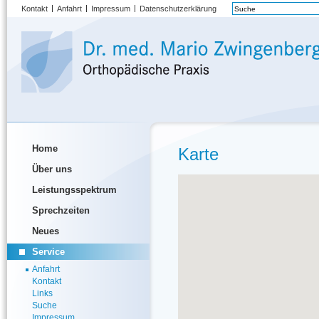
Kontakt
Anfahrt
Impressum
Datenschutzerklärung
Home
Karte
Über uns
Leistungsspektrum
Sprechzeiten
Neues
Service
Anfahrt
Kontakt
Links
Suche
Impressum