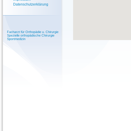
Datenschutzerklärung
Facharzt für Orthopädie u. Chirurgie
Spezielle orthopädische Chirurgie
Sportmedizin