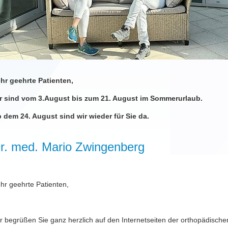
hr geehrte Patienten,
r sind vom 3.August bis zum 21. August im Sommerurlaub.
 dem 24. August sind wir wieder für Sie da.
r. med. Mario Zwingenberg
hr geehrte Patienten,
r begrüßen Sie ganz herzlich auf den Internetseiten der orthopädische